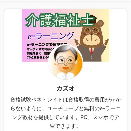
カズオ
資格試験ペネトレイトは資格取得の費用がかか
らないように、ユーチューブと無料のe-ラーニ
ング教材を提供しています。PC、スマホで学
習できます。