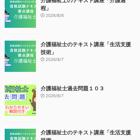
介護福祉士のテキスト講座「介護過
程」
2026/8/8
介護福祉士のテキスト講座「生活支援
技術」
2026/8/7
介護福祉士過去問題１０３
2026/8/7
介護福祉士のテキスト講座「生活支援