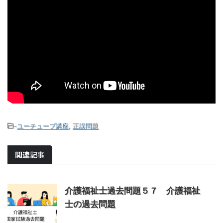
-
ユーチューブ講座
,
正誤問題
関連記事
介護福祉士過去問題５７ 介護福祉
士の過去問題