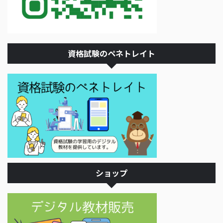
資格試験のペネトレイト
ショップ