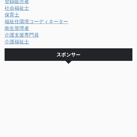
登録販売者
社会福祉士
保育士
福祉住環境コーディネーター
衛生管理者
介護支援専門員
介護福祉士
スポンサー