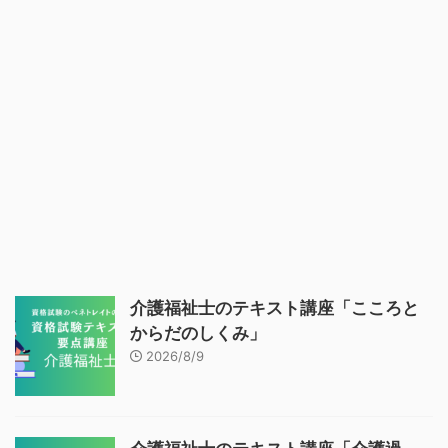
介護福祉士のテキスト講座「こころと
からだのしくみ」
2026/8/9