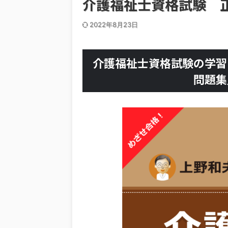
介護福祉士資格試験 
2022年8月23日
介護福祉士資格試験の学習
問題集