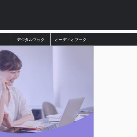
デジタルブック
オーディオブック