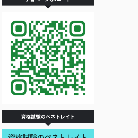
資格試験のペネトレイト